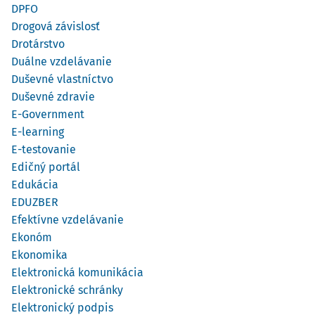
DPFO
Drogová závislosť
Drotárstvo
Duálne vzdelávanie
Duševné vlastníctvo
Duševné zdravie
E-Government
E-learning
E-testovanie
Edičný portál
Edukácia
EDUZBER
Efektívne vzdelávanie
Ekonóm
Ekonomika
Elektronická komunikácia
Elektronické schránky
Elektronický podpis