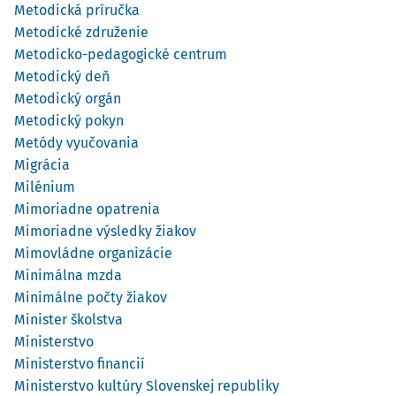
Metodická príručka
Metodické združenie
Metodicko-pedagogické centrum
Metodický deň
Metodický orgán
Metodický pokyn
Metódy vyučovania
Migrácia
Milénium
Mimoriadne opatrenia
Mimoriadne výsledky žiakov
Mimovládne organizácie
Minimálna mzda
Minimálne počty žiakov
Minister školstva
Ministerstvo
Ministerstvo financií
Ministerstvo kultúry Slovenskej republiky