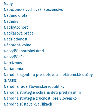
Mzdy
Náboženská výchova/náboženstvo
Nadané dieťa
Nadanie
Nadbytočnosť
Nadčasová práca
Nadriadenosť
Náhradné voľno
Najvyšší kontrolný úrad
Najvyšší súd
Narcizmus
Nariadenia
Národná agentúra pre sieťové a elektronické služby
(NASES)
Národná rada Slovenskej republiky
Národná stratégia ochrana detí pred násilím
Národná stratégia zručností pre Slovensko
Národná sústava kvalifikácií