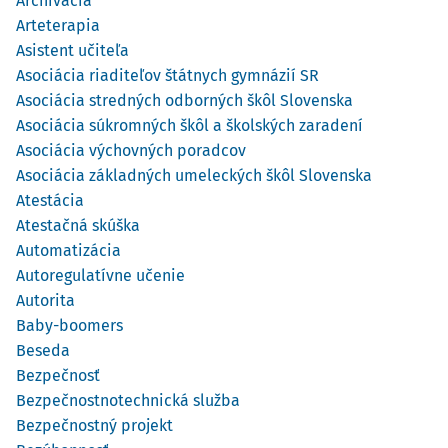
Archivácia
Arteterapia
Asistent učiteľa
Asociácia riaditeľov štátnych gymnázií SR
Asociácia stredných odborných škôl Slovenska
Asociácia súkromných škôl a školských zaradení
Asociácia výchovných poradcov
Asociácia základných umeleckých škôl Slovenska
Atestácia
Atestačná skúška
Automatizácia
Autoregulatívne učenie
Autorita
Baby-boomers
Beseda
Bezpečnosť
Bezpečnostnotechnická služba
Bezpečnostný projekt