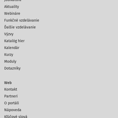
Aktuality
Webináre
Funkčné vzdelávanie
Ďalšie vzdelávanie
Výzvy
Katalóg hier
Kalendár
Kurzy
Moduly
Dotazníky
Web
Kontakt
Partneri
O portáli
Nápoveda
Kľúčové slová