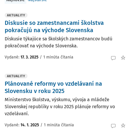
AKTUALITY
Diskusie so zamestnancami školstva
pokračujú na východe Slovenska
Diskusie týkajúce sa školských zamestnancov budú
pokračovať na východe Slovenska.
Vydané:
17. 3. 2025
/
1 minúta čítania
AKTUALITY
Plánované reformy vo vzdelávaní na
Slovensku v roku 2025
Ministerstvo školstva, výskumu, vývoja a mládeže
Slovenskej republiky v roku 2025 plánuje reformy vo
vzdelávaní.
Vydané:
14. 1. 2025
/
1 minúta čítania