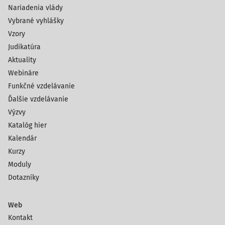
Nariadenia vlády
Vybrané vyhlášky
Vzory
Judikatúra
Aktuality
Webináre
Funkčné vzdelávanie
Ďalšie vzdelávanie
Výzvy
Katalóg hier
Kalendár
Kurzy
Moduly
Dotazníky
Web
Kontakt