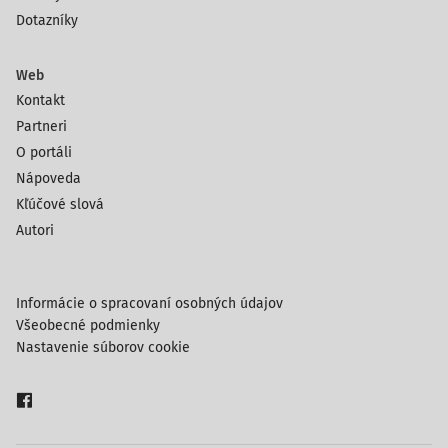
Dotazníky
Web
Kontakt
Partneri
O portáli
Nápoveda
Kľúčové slová
Autori
Informácie o spracovaní osobných údajov
Všeobecné podmienky
Nastavenie súborov cookie