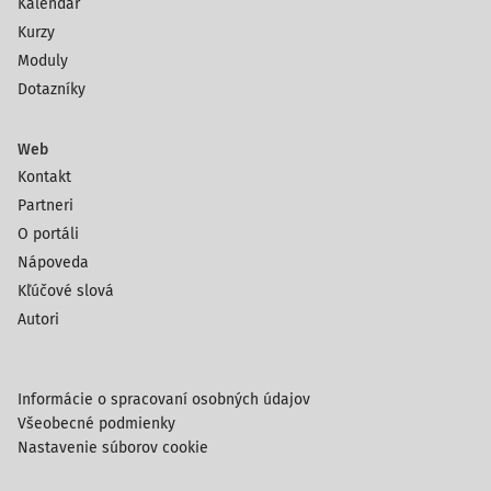
Kalendár
Kurzy
Moduly
Dotazníky
Web
Kontakt
Partneri
O portáli
Nápoveda
Kľúčové slová
Autori
Informácie o spracovaní osobných údajov
Všeobecné podmienky
Nastavenie súborov cookie