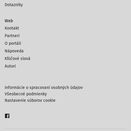
Dotazníky
Web
Kontakt
Partneri
O portáli
Nápoveda
Kľúčové slová
Autori
Informácie o spracovaní osobných údajov
Všeobecné podmienky
Nastavenie súborov cookie