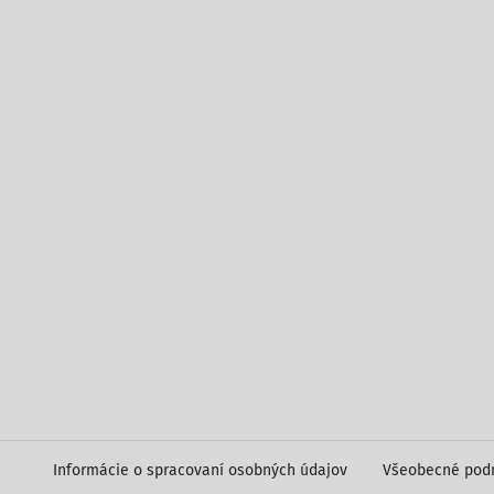
Informácie o spracovaní osobných údajov
Všeobecné pod