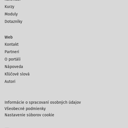
Kurzy
Moduly
Dotazníky
Web
Kontakt
Partneri
O portáli
Nápoveda
Kľúčové slová
Autori
Informácie o spracovaní osobných údajov
Všeobecné podmienky
Nastavenie súborov cookie