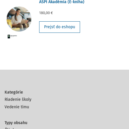
ASPI Akadémia (E-kniha)
180,00 €
Prejsť do eshopu
Kategórie
Riadenie školy
Vedenie tímu
Typy obsahu