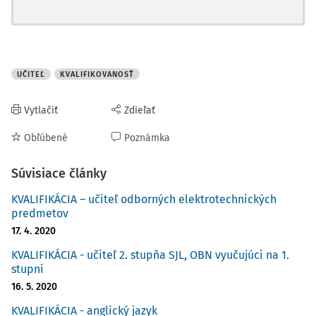
UČITEĽ
KVALIFIKOVANOSŤ
Vytlačiť
Zdieľať
Obľúbené
Poznámka
Súvisiace články
KVALIFIKÁCIA – učiteľ odborných elektrotechnických
predmetov
17. 4. 2020
KVALIFIKÁCIA - učiteľ 2. stupňa SJL, OBN vyučujúci na 1.
stupni
16. 5. 2020
KVALIFIKÁCIA - anglický jazyk