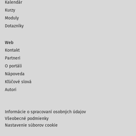
Kalendár
Kurzy
Moduly
Dotazníky
Web
Kontakt
Partneri
O portáli
Nápoveda
Kľúčové slová
Autori
Informácie o spracovaní osobných údajov
Všeobecné podmienky
Nastavenie súborov cookie