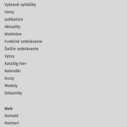
Vybrané vyhlášky
Vzory
Judikatúra
Aktuality
Webináre
Funkčné vzdelávanie
Ďalšie vzdelávanie
Výzvy
Katalóg hier
Kalendár
Kurzy
Moduly
Dotazníky
Web
Kontakt
Partneri