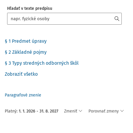
Hľadať v texte predpisu
§ 1 Predmet úpravy
§ 2 Základné pojmy
§ 3 Typy stredných odborných škôl
Zobraziť všetko
Paragrafové znenie
Platný
:
1. 1. 2026 - 31. 8. 2027
Zmeniť
Porovnať zmeny