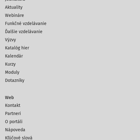
Aktuality
Webináre
Funkčné vzdelávanie
Ďalšie vzdelávanie
Výzvy
Katalóg hier
Kalendár
Kurzy
Moduly
Dotazníky
Web
Kontakt
Partneri
O portáli
Nápoveda
Kľúčové slová