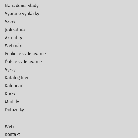
Nariadenia vlády
Vybrané vyhlášky
Vzory
Judikatúra
Aktuality
Webináre
Funkčné vzdelávanie
Ďalšie vzdelávanie
Výzvy
Katalóg hier
Kalendár
Kurzy
Moduly
Dotazníky
Web
Kontakt