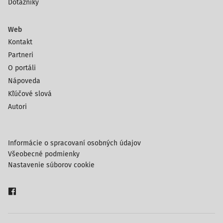
Dotazníky
Web
Kontakt
Partneri
O portáli
Nápoveda
Kľúčové slová
Autori
Informácie o spracovaní osobných údajov
Všeobecné podmienky
Nastavenie súborov cookie