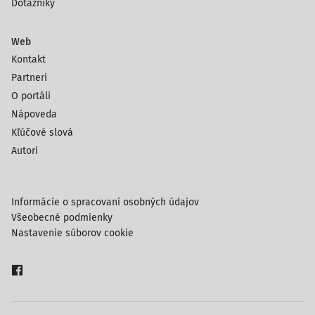
Dotazníky
Web
Kontakt
Partneri
O portáli
Nápoveda
Kľúčové slová
Autori
Informácie o spracovaní osobných údajov
Všeobecné podmienky
Nastavenie súborov cookie