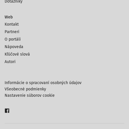
Dotazníky
Web
Kontakt
Partneri
O portáli
Nápoveda
Kľúčové slová
Autori
Informácie o spracovaní osobných údajov
Všeobecné podmienky
Nastavenie súborov cookie