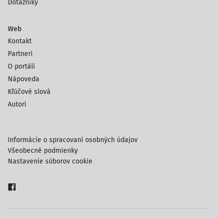
Dotazníky
Web
Kontakt
Partneri
O portáli
Nápoveda
Kľúčové slová
Autori
Informácie o spracovaní osobných údajov
Všeobecné podmienky
Nastavenie súborov cookie