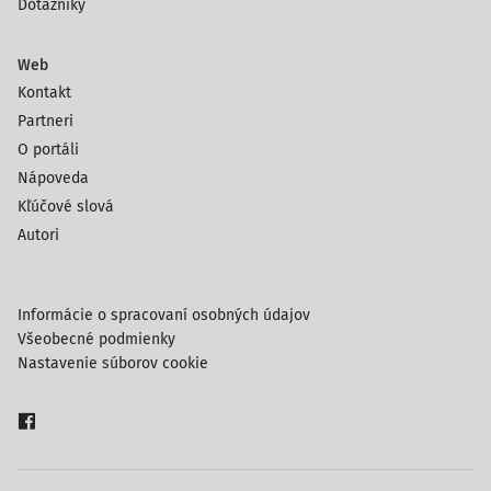
Dotazníky
Web
Kontakt
Partneri
O portáli
Nápoveda
Kľúčové slová
Autori
Informácie o spracovaní osobných údajov
Všeobecné podmienky
Nastavenie súborov cookie