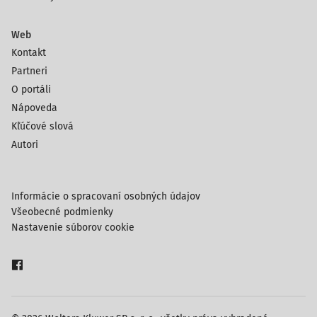
Web
Kontakt
Partneri
O portáli
Nápoveda
Kľúčové slová
Autori
Informácie o spracovaní osobných údajov
Všeobecné podmienky
Nastavenie súborov cookie