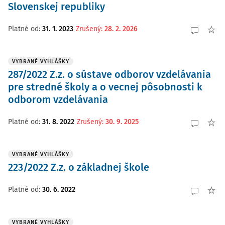
Slovenskej republiky
Platné od
:
31. 1. 2023
Zrušený
:
28. 2. 2026
VYBRANÉ VYHLÁŠKY
287/2022 Z.z. o sústave odborov vzdelávania
pre stredné školy a o vecnej pôsobnosti k
odborom vzdelávania
Platné od
:
31. 8. 2022
Zrušený
:
30. 9. 2025
VYBRANÉ VYHLÁŠKY
223/2022 Z.z. o základnej škole
Platné od
:
30. 6. 2022
VYBRANÉ VYHLÁŠKY