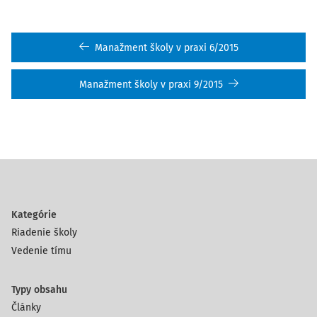
Manažment školy v praxi 6/2015
Manažment školy v praxi 9/2015
Kategórie
Riadenie školy
Vedenie tímu
Typy obsahu
Články