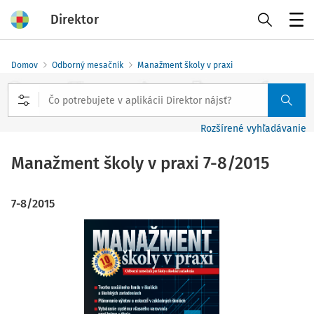
Direktor
Menu
Domov
Odborný mesačník
Manažment školy v praxi
Rozšírené vyhľadávanie
Manažment školy v praxi
7-8/2015
7-8/2015