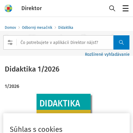
Direktor
Menu
Domov
Odborný mesačník
Didaktika
Rozšírené vyhľadávanie
Didaktika
1/2026
1/2026
Súhlas s cookies