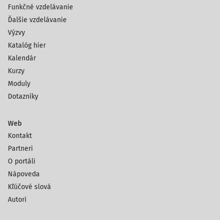
Funkčné vzdelávanie
Ďalšie vzdelávanie
Výzvy
Katalóg hier
Kalendár
Kurzy
Moduly
Dotazníky
Web
Kontakt
Partneri
O portáli
Nápoveda
Kľúčové slová
Autori