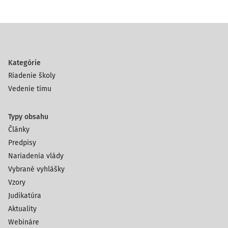
Kategórie
Riadenie školy
Vedenie tímu
Typy obsahu
Články
Predpisy
Nariadenia vlády
Vybrané vyhlášky
Vzory
Judikatúra
Aktuality
Webináre