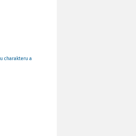
lu charakteru a