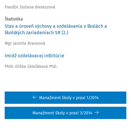
PaedDr. Dušana Bieleszová
Štatistika
Stav a úroveň výchovy a vzdelávania v školách a
školských zariadeniach SR (2.)
Mgr. Jarmila Braunová
Imidž vzdelávacej inštitúcie
PhDr. Eliška Záležáková PhD.
Manažment školy v praxi 1/2014
Manažment školy v praxi 3/2014