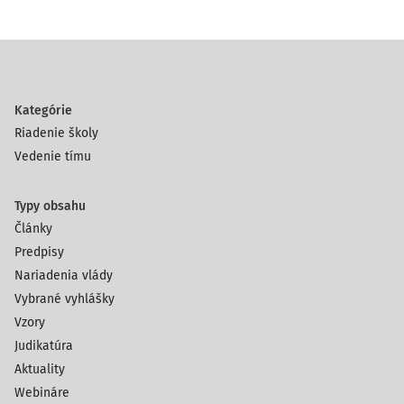
Kategórie
Riadenie školy
Vedenie tímu
Typy obsahu
Články
Predpisy
Nariadenia vlády
Vybrané vyhlášky
Vzory
Judikatúra
Aktuality
Webináre