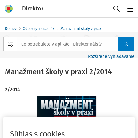
Direktor
Menu
Domov
Odborný mesačník
Manažment školy v praxi
Rozšírené vyhľadávanie
Manažment školy v praxi
2/2014
2/2014
Súhlas s cookies