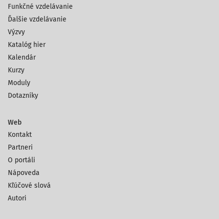
Funkčné vzdelávanie
Ďalšie vzdelávanie
Výzvy
Katalóg hier
Kalendár
Kurzy
Moduly
Dotazníky
Web
Kontakt
Partneri
O portáli
Nápoveda
Kľúčové slová
Autori