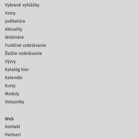
Vybrané vyhlášky
Vzory
Judikatúra
Aktuality
Webináre
Funkčné vzdelávanie
Ďalšie vzdelávanie
Výzvy
Katalóg hier
Kalendár
Kurzy
Moduly
Dotazníky
Web
Kontakt
Partneri