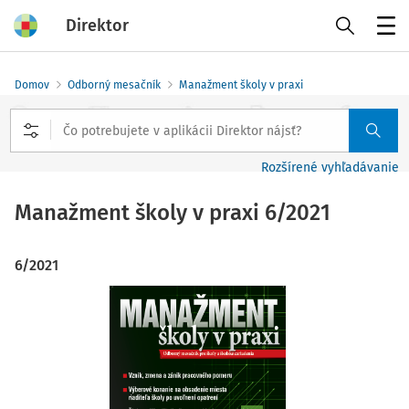
Direktor
Menu
Domov
Odborný mesačník
Manažment školy v praxi
Rozšírené vyhľadávanie
Manažment školy v praxi
6/2021
6/2021