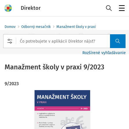
Direktor
Menu
Domov
Odborný mesačník
Manažment školy v praxi
Rozšírené vyhľadávanie
Manažment školy v praxi
9/2023
9/2023