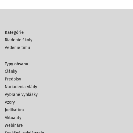
Kategórie
Riadenie školy
Vedenie tímu
Typy obsahu
Články
Predpisy
Nariadenia vlády
Vybrané vyhlášky
Vzory
Judikatúra
Aktuality
Webináre