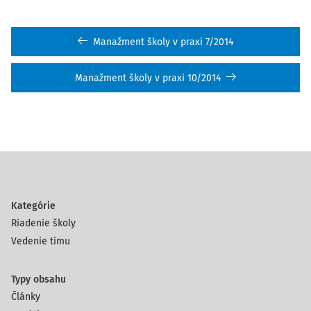
Manažment školy v praxi 7/2014
Manažment školy v praxi 10/2014
Kategórie
Riadenie školy
Vedenie tímu
Typy obsahu
Články