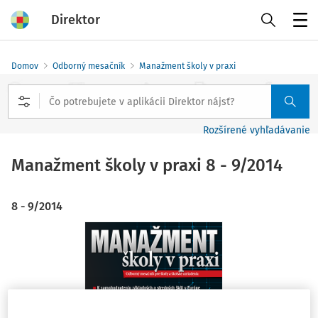
Direktor
Menu
Domov
Odborný mesačník
Manažment školy v praxi
Rozšírené vyhľadávanie
Manažment školy v praxi
8 - 9/2014
8 - 9/2014