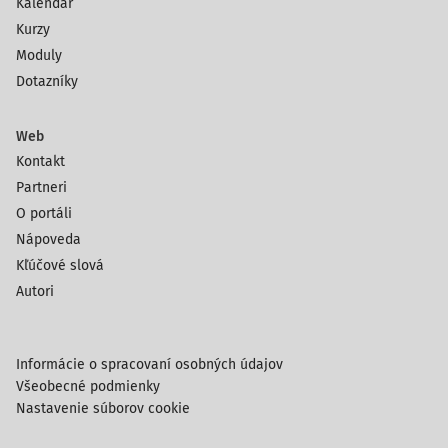
Kalendár
Kurzy
Moduly
Dotazníky
Web
Kontakt
Partneri
O portáli
Nápoveda
Kľúčové slová
Autori
Informácie o spracovaní osobných údajov
Všeobecné podmienky
Nastavenie súborov cookie