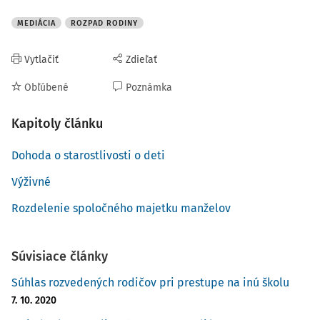
MEDIÁCIA
ROZPAD RODINY
Vytlačiť
Zdieľať
Obľúbené
Poznámka
Kapitoly článku
Dohoda o starostlivosti o deti
Výživné
Rozdelenie spoločného majetku manželov
Súvisiace články
Súhlas rozvedených rodičov pri prestupe na inú školu
7. 10. 2020