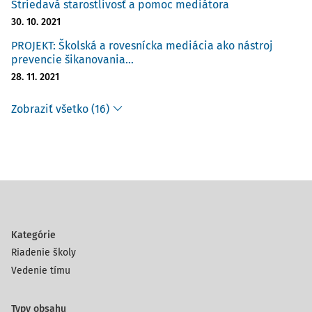
Striedavá starostlivosť a pomoc mediátora
30. 10. 2021
PROJEKT: Školská a rovesnícka mediácia ako nástroj
prevencie šikanovania...
28. 11. 2021
Zobraziť všetko (16)
Kategórie
Riadenie školy
Vedenie tímu
Typy obsahu