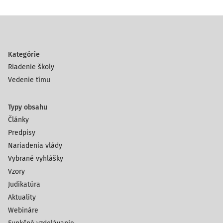
Kategórie
Riadenie školy
Vedenie tímu
Typy obsahu
Články
Predpisy
Nariadenia vlády
Vybrané vyhlášky
Vzory
Judikatúra
Aktuality
Webináre