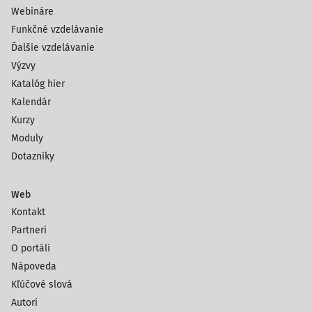
Webináre
Funkčné vzdelávanie
Ďalšie vzdelávanie
Výzvy
Katalóg hier
Kalendár
Kurzy
Moduly
Dotazníky
Web
Kontakt
Partneri
O portáli
Nápoveda
Kľúčové slová
Autori