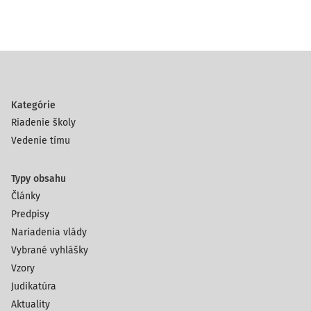
Kategórie
Riadenie školy
Vedenie tímu
Typy obsahu
Články
Predpisy
Nariadenia vlády
Vybrané vyhlášky
Vzory
Judikatúra
Aktuality