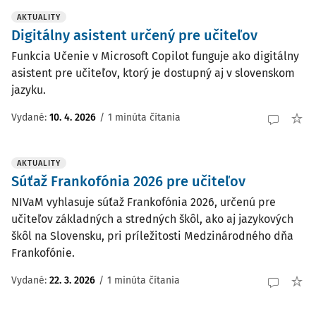
AKTUALITY
Digitálny asistent určený pre učiteľov
Funkcia Učenie v Microsoft Copilot funguje ako digitálny
asistent pre učiteľov, ktorý je dostupný aj v slovenskom
jazyku.
Vydané:
10. 4. 2026
/
1 minúta čítania
AKTUALITY
Súťaž Frankofónia 2026 pre učiteľov
NIVaM vyhlasuje súťaž Frankofónia 2026, určenú pre
učiteľov základných a stredných škôl, ako aj jazykových
škôl na Slovensku, pri príležitosti Medzinárodného dňa
Frankofónie.
Vydané:
22. 3. 2026
/
1 minúta čítania