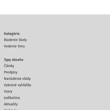
Kategórie
Riadenie školy
Vedenie tímu
Typy obsahu
Články
Predpisy
Nariadenia vlády
Vybrané vyhlášky
Vzory
Judikatúra
Aktuality