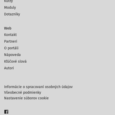
Kurzy
Moduly
Dotazníky
Web
Kontakt
Partneri
O portáli
Nápoveda
Kľúčové slová
Autori
Informácie o spracovaní osobných údajov
Všeobecné podmienky
Nastavenie súborov cookie