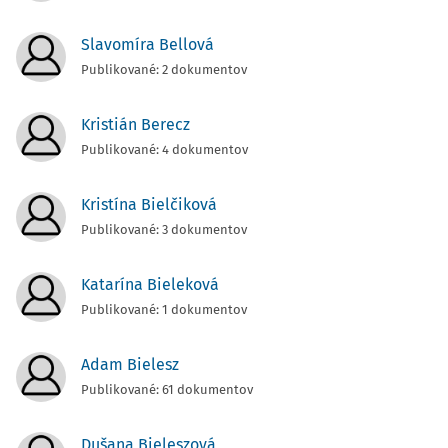
Slavomíra Bellová
Publikované: 2 dokumentov
Kristián Berecz
Publikované: 4 dokumentov
Kristína Bielčiková
Publikované: 3 dokumentov
Katarína Bieleková
Publikované: 1 dokumentov
Adam Bielesz
Publikované: 61 dokumentov
Dušana Bieleszová