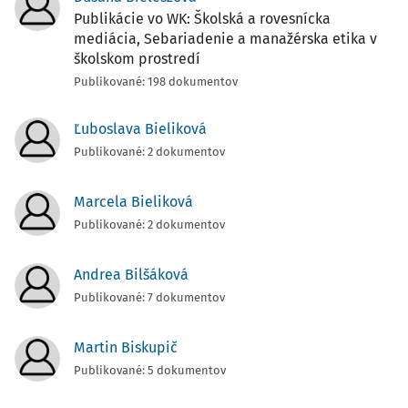
Publikácie vo WK: Školská a rovesnícka
mediácia, Sebariadenie a manažérska etika v
školskom prostredí
Publikované: 198 dokumentov
Ľuboslava Bieliková
Publikované: 2 dokumentov
Marcela Bieliková
Publikované: 2 dokumentov
Andrea Bilšáková
Publikované: 7 dokumentov
Martin Biskupič
Publikované: 5 dokumentov