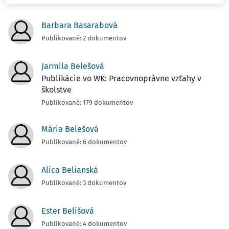
Barbara Basarabová
Publikované: 2 dokumentov
Jarmila Belešová
Publikácie vo WK: Pracovnoprávne vzťahy v
školstve
Publikované: 179 dokumentov
Mária Belešová
Publikované: 6 dokumentov
Alica Belianská
Publikované: 3 dokumentov
Ester Belišová
Publikované: 4 dokumentov