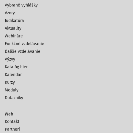
Vybrané vyhlášky
Vzory
Judikatúra
Aktuality
Webináre
Funkčné vzdelávanie
Ďalšie vzdelávanie
Výzvy
Katalóg hier
Kalendár
Kurzy
Moduly
Dotazníky
Web
Kontakt
Partneri