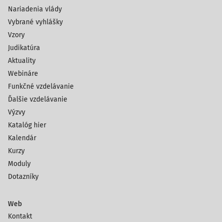
Nariadenia vlády
Vybrané vyhlášky
Vzory
Judikatúra
Aktuality
Webináre
Funkčné vzdelávanie
Ďalšie vzdelávanie
Výzvy
Katalóg hier
Kalendár
Kurzy
Moduly
Dotazníky
Web
Kontakt