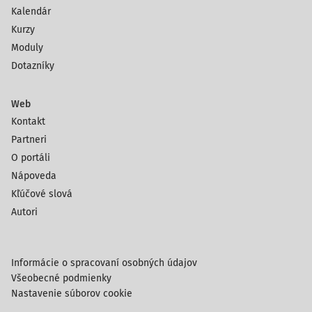
Kalendár
Kurzy
Moduly
Dotazníky
Web
Kontakt
Partneri
O portáli
Nápoveda
Kľúčové slová
Autori
Informácie o spracovaní osobných údajov
Všeobecné podmienky
Nastavenie súborov cookie