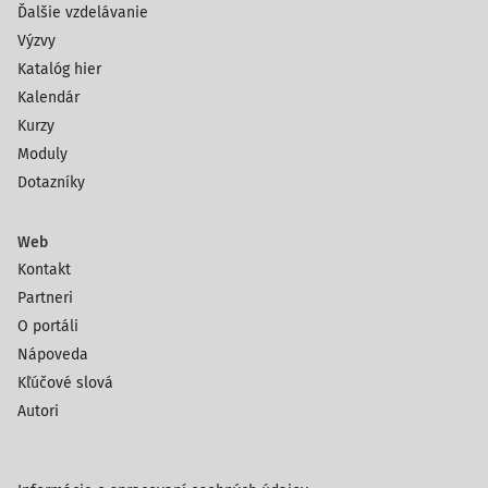
Ďalšie vzdelávanie
Výzvy
Katalóg hier
Kalendár
Kurzy
Moduly
Dotazníky
Web
Kontakt
Partneri
O portáli
Nápoveda
Kľúčové slová
Autori