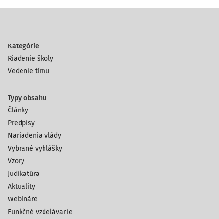
Kategórie
Riadenie školy
Vedenie tímu
Typy obsahu
Články
Predpisy
Nariadenia vlády
Vybrané vyhlášky
Vzory
Judikatúra
Aktuality
Webináre
Funkčné vzdelávanie