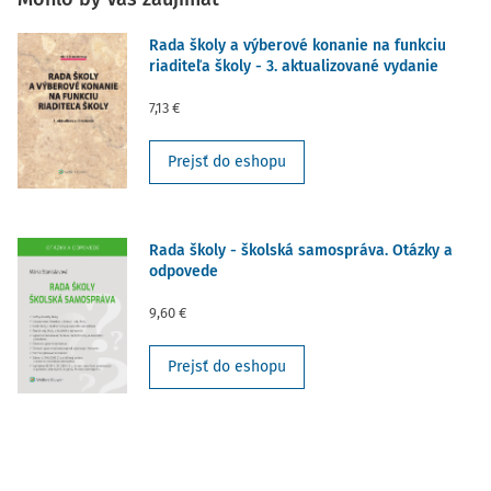
Rada školy a výberové konanie na funkciu
riaditeľa školy - 3. aktualizované vydanie
7,13 €
Prejsť do eshopu
Rada školy - školská samospráva. Otázky a
odpovede
9,60 €
Prejsť do eshopu