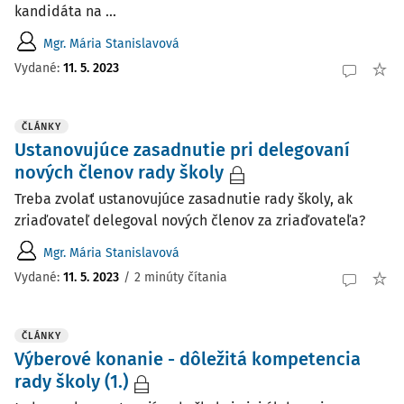
kandidáta na ...
Mgr. Mária Stanislavová
Vydané:
11. 5. 2023
ČLÁNKY
Ustanovujúce zasadnutie pri delegovaní
nových členov rady školy
Treba zvolať ustanovujúce zasadnutie rady školy, ak
zriaďovateľ delegoval nových členov za zriaďovateľa?
Mgr. Mária Stanislavová
Vydané:
11. 5. 2023
/
2 minúty čítania
ČLÁNKY
Výberové konanie - dôležitá kompetencia
rady školy (1.)