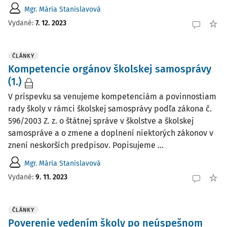
Mgr. Mária Stanislavová
Vydané:
7. 12. 2023
ČLÁNKY
Kompetencie orgánov školskej samosprávy
(1.)
V príspevku sa venujeme kompetenciám a povinnostiam
rady školy v rámci školskej samosprávy podľa zákona č.
596/2003 Z. z. o štátnej správe v školstve a školskej
samospráve a o zmene a doplnení niektorých zákonov v
znení neskorších predpisov. Popisujeme ...
Mgr. Mária Stanislavová
Vydané:
9. 11. 2023
ČLÁNKY
Poverenie vedením školy po neúspešnom