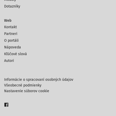
Dotazníky
Web
Kontakt
Partneri
O portáli
Nápoveda
Kľúčové slová
Autori
Informácie o spracovaní osobných údajov
Všeobecné podmienky
Nastavenie súborov cookie