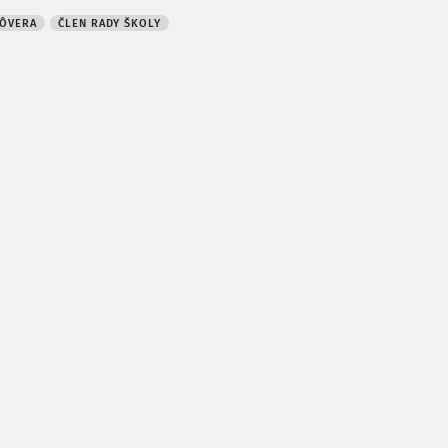
ÔVERA
ČLEN RADY ŠKOLY