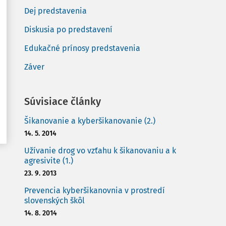
Dej predstavenia
Diskusia po predstavení
Edukačné prínosy predstavenia
Záver
Súvisiace články
Šikanovanie a kyberšikanovanie (2.)
14. 5. 2014
Užívanie drog vo vzťahu k šikanovaniu a k
agresivite (1.)
23. 9. 2013
Prevencia kyberšikanovnia v prostredí
slovenských škôl
14. 8. 2014