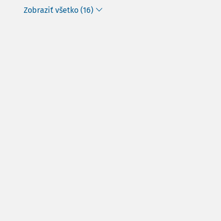
Zobraziť všetko (16)