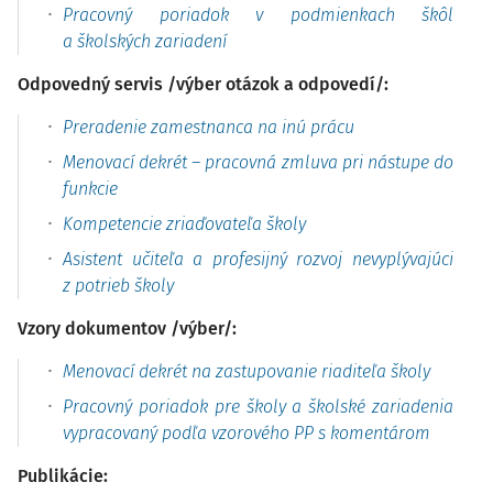
Pracovný poriadok v podmienkach škôl
a školských zariadení
Odpovedný servis /výber otázok a odpovedí/:
Preradenie zamestnanca na inú prácu
Menovací dekrét – pracovná zmluva pri nástupe do
funkcie
Kompetencie zriaďovateľa školy
Asistent učiteľa a profesijný rozvoj nevyplývajúci
z potrieb školy
Vzory dokumentov /výber/:
Menovací dekrét na zastupovanie riaditeľa školy
Pracovný poriadok pre školy a školské zariadenia
vypracovaný podľa vzorového PP s komentárom
Publikácie: