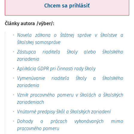
Chcem sa prihlásiť
Články autora /výber/:
Novela zákona o štátnej správe v školstve a
školskej samospráve
Zástupca riaditeľa školy alebo školského
zariadenia
Aplikácia GDPR pri činnosti rady školy
Vymenúvanie riaditeľa školy a školského
zariadenia
Vznik pracovného pomeru v školách a školských
zariadeniach
Vnútorné predpisy škôl a školských zariadení
Dohody o prácach vykonávaných mimo
pracovného pomeru