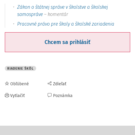
Zákon o štátnej správe v školstve a školskej
samospráve
– komentár
Pracovné právo pre školy a školské zariadenia
Chcem sa prihlásiť
RIADENIE ŠKÔL
Obľúbené
Zdieľať
Vytlačiť
Poznámka