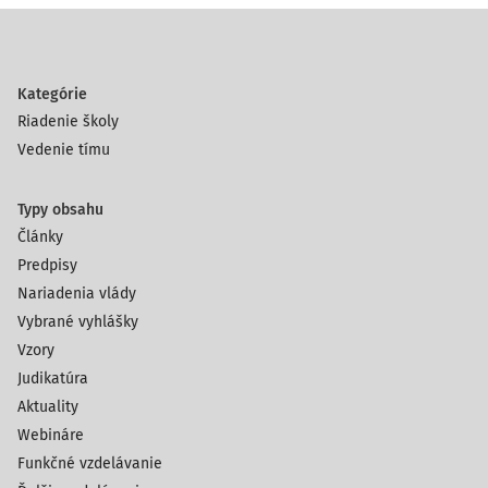
Kategórie
Riadenie školy
Vedenie tímu
Typy obsahu
Články
Predpisy
Nariadenia vlády
Vybrané vyhlášky
Vzory
Judikatúra
Aktuality
Webináre
Funkčné vzdelávanie