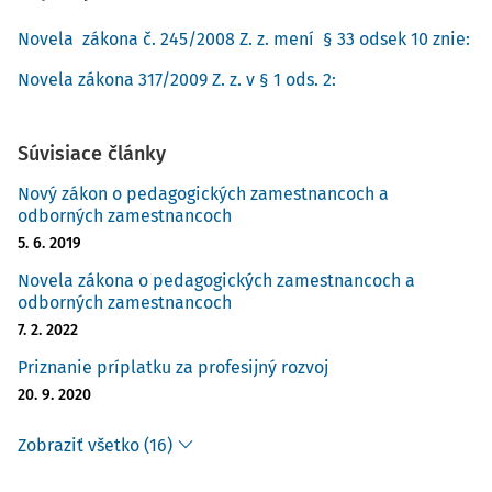
Novela zákona č. 245/2008 Z. z. mení § 33 odsek 10 znie:
Novela zákona 317/2009 Z. z. v § 1 ods. 2:
Súvisiace články
Nový zákon o pedagogických zamestnancoch a
odborných zamestnancoch
5. 6. 2019
Novela zákona o pedagogických zamestnancoch a
odborných zamestnancoch
7. 2. 2022
Priznanie príplatku za profesijný rozvoj
20. 9. 2020
Zobraziť všetko (16)