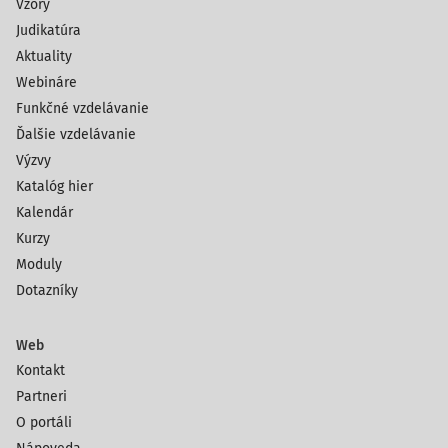
Vzory
Judikatúra
Aktuality
Webináre
Funkčné vzdelávanie
Ďalšie vzdelávanie
Výzvy
Katalóg hier
Kalendár
Kurzy
Moduly
Dotazníky
Web
Kontakt
Partneri
O portáli