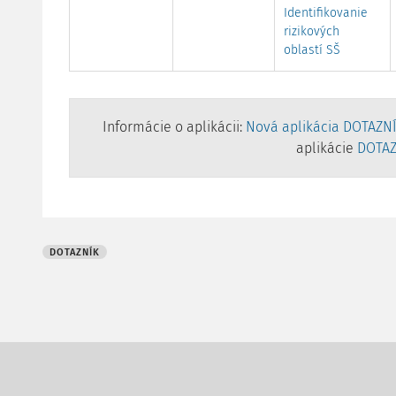
Identifikovanie
rizikových
oblastí SŠ
Informácie o aplikácii:
Nová aplikácia DOTAZN
aplikácie
DOTAZ
DOTAZNÍK