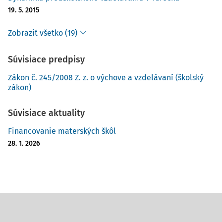
19. 5. 2015
Zobraziť všetko (19)
Súvisiace predpisy
Zákon č. 245/2008 Z. z. o výchove a vzdelávaní (školský
zákon)
Súvisiace aktuality
Financovanie materských škôl
28. 1. 2026