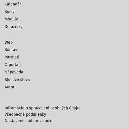
Kalendár
Kurzy
Moduly
Dotazníky
Web
Kontakt
Partneri
O portáli
Nápoveda
Kľúčové slová
Autori
Informácie o spracovaní osobných údajov
Všeobecné podmienky
Nastavenie súborov cookie