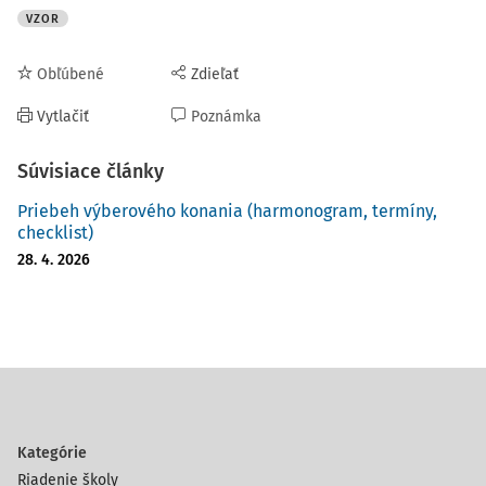
VZOR
Obľúbené
Zdieľať
Vytlačiť
Poznámka
Súvisiace články
Priebeh výberového konania (harmonogram, termíny,
checklist)
28. 4. 2026
Kategórie
Riadenie školy