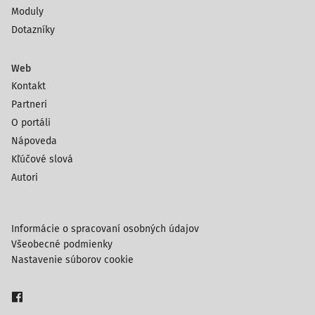
Moduly
Dotazníky
Web
Kontakt
Partneri
O portáli
Nápoveda
Kľúčové slová
Autori
Informácie o spracovaní osobných údajov
Všeobecné podmienky
Nastavenie súborov cookie