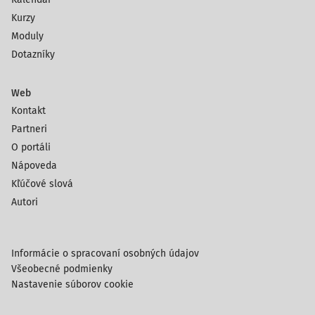
Kurzy
Moduly
Dotazníky
Web
Kontakt
Partneri
O portáli
Nápoveda
Kľúčové slová
Autori
Informácie o spracovaní osobných údajov
Všeobecné podmienky
Nastavenie súborov cookie