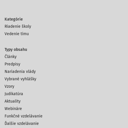
Kategórie
Riadenie školy
Vedenie tímu
Typy obsahu
Články
Predpisy
Nariadenia vlády
Vybrané vyhlášky
Vzory
Judikatúra
Aktuality
Webináre
Funkčné vzdelávanie
Ďalšie vzdelávanie