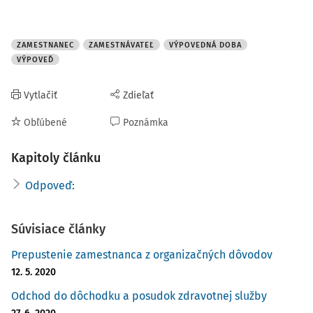
ZAMESTNANEC
ZAMESTNÁVATEĽ
VÝPOVEDNÁ DOBA
VÝPOVEĎ
Vytlačiť
Zdieľať
Obľúbené
Poznámka
Kapitoly článku
Odpoveď:
Súvisiace články
Prepustenie zamestnanca z organizačných dôvodov
12. 5. 2020
Odchod do dôchodku a posudok zdravotnej služby