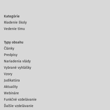
Kategórie
Riadenie školy
Vedenie tímu
Typy obsahu
Články
Predpisy
Nariadenia vlády
Vybrané vyhlášky
Vzory
Judikatúra
Aktuality
Webináre
Funkčné vzdelávanie
Ďalšie vzdelávanie