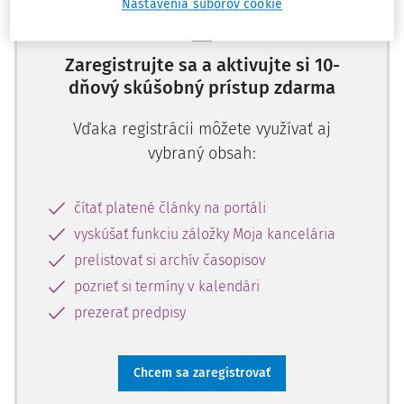
Nastavenia súborov cookie
Zaregistrujte sa a aktivujte si 10-
dňový skúšobný prístup zdarma
Vďaka registrácii môžete využívať aj
vybraný obsah:
čítať platené články na portáli
vyskúšať funkciu záložky Moja kancelária
prelistovať si archív časopisov
pozrieť si termíny v kalendári
prezerať predpisy
Chcem sa zaregistrovať