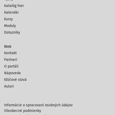
Katalóg hier
Kalendár
Kurzy
Moduly
Dotazníky
Web
Kontakt
Partneri
O portáli
Nápoveda
Kľúčové slová
Autori
Informácie o spracovaní osobných údajov
Všeobecné podmienky